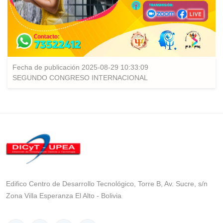
Fecha de publicación 2025-08-29 10:33:09
SEGUNDO CONGRESO INTERNACIONAL
Edifico Centro de Desarrollo Tecnológico, Torre B, Av. Sucre, s/n
Zona Villa Esperanza El Alto - Bolivia