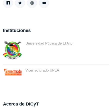
Instituciones
Universidad Pública de El Alto
Vicerrectorado UPEA
Acerca de DICyT