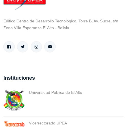
Edifico Centro de Desarrollo Tecnológico, Torre B, Av. Sucre, s/n
Zona Villa Esperanza El Alto - Bolivia
Instituciones
Universidad Pública de El Alto
Vicerrectorado UPEA