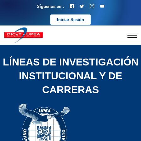
Síguenos en :
Iniciar Sesión
LÍNEAS DE INVESTIGACIÓN
INSTITUCIONAL Y DE
CARRERAS