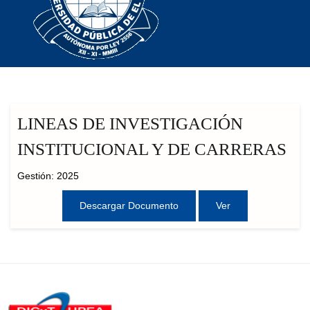
LINEAS DE INVESTIGACIÓN
INSTITUCIONAL Y DE CARRERAS
Gestión: 2025
Descargar Documento
Ver