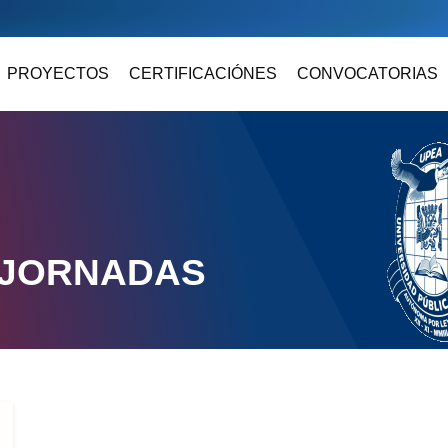
PROYECTOS
CERTIFICACIÓNES
CONVOCATORIAS
 JORNADAS