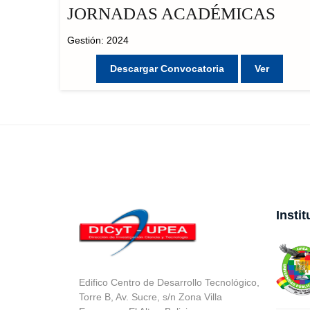
JORNADAS ACADÉMICAS
Gestión: 2024
Descargar Convocatoria
Ver
Insti
Edifico Centro de Desarrollo Tecnológico,
Torre B, Av. Sucre, s/n Zona Villa