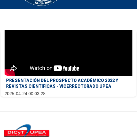
PRESENTACIÓN DEL PROSPECTO ACADÉMICO 2022 Y
REVISTAS CIENTÍFICAS - VICERRECTORADO UPEA
2025-04-24 00:03:28