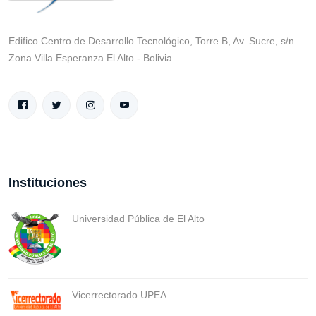
Edifico Centro de Desarrollo Tecnológico, Torre B, Av. Sucre, s/n
Zona Villa Esperanza El Alto - Bolivia
Instituciones
Universidad Pública de El Alto
Vicerrectorado UPEA