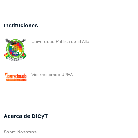
Instituciones
Universidad Pública de El Alto
Vicerrectorado UPEA
Acerca de DICyT
Sobre Nosotros