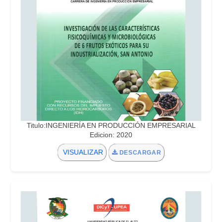
Titulo:INGENIERÍA EN PRODUCCIÓN EMPRESARIAL
Edicion: 2020
VISUALIZAR
DESCARGAR