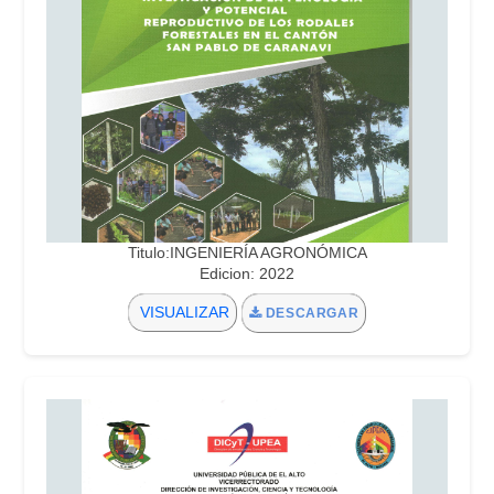
Titulo:INGENIERÍA AGRONÓMICA
Edicion: 2022
VISUALIZAR
DESCARGAR