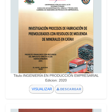
Titulo:INGENIERÍA EN PRODUCCIÓN EMPRESARIAL
Edicion: 2020
VISUALIZAR
DESCARGAR