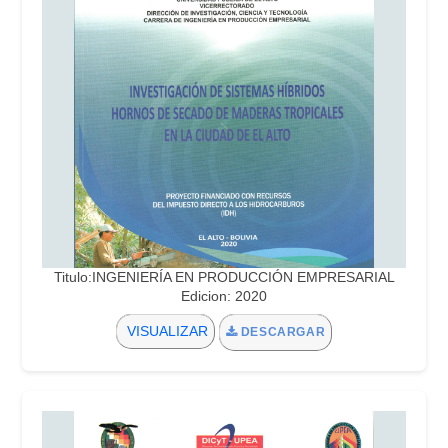
Titulo:INGENIERÍA EN PRODUCCIÓN EMPRESARIAL
Edicion: 2020
VISUALIZAR
DESCARGAR