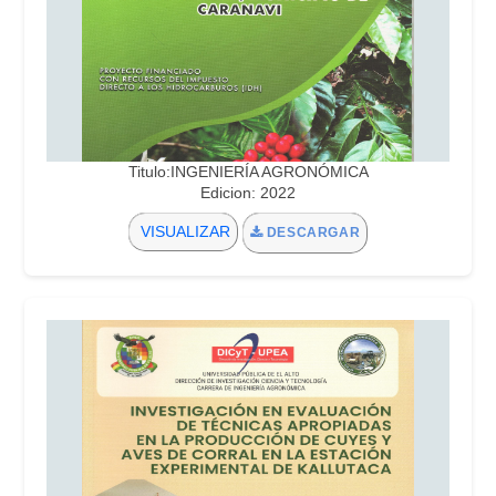
Titulo:INGENIERÍA AGRONÓMICA
Edicion: 2022
VISUALIZAR
DESCARGAR