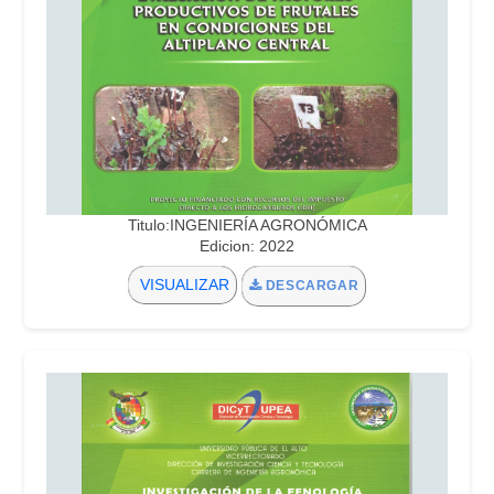
Titulo:INGENIERÍA AGRONÓMICA
Edicion: 2022
VISUALIZAR
DESCARGAR