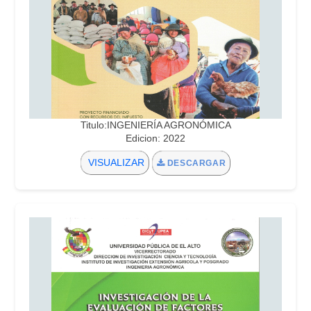
Titulo:INGENIERÍA AGRONÓMICA
Edicion: 2022
VISUALIZAR
DESCARGAR