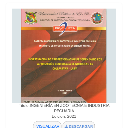
Titulo:INGENIERÍA EN ZOOTECNIA E INDUSTRIA
PECUARIA
Edicion: 2021
VISUALIZAR
DESCARGAR