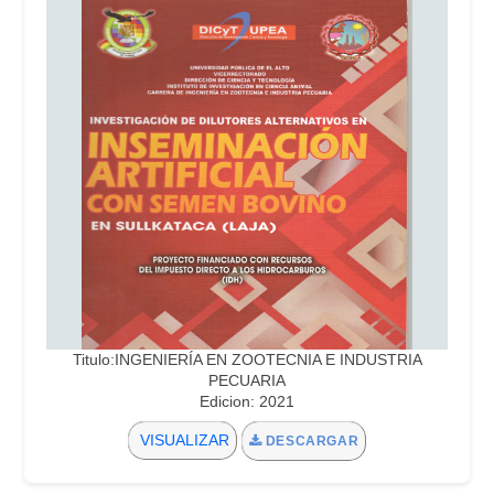
Titulo:INGENIERÍA EN ZOOTECNIA E INDUSTRIA
PECUARIA
Edicion: 2021
VISUALIZAR
DESCARGAR