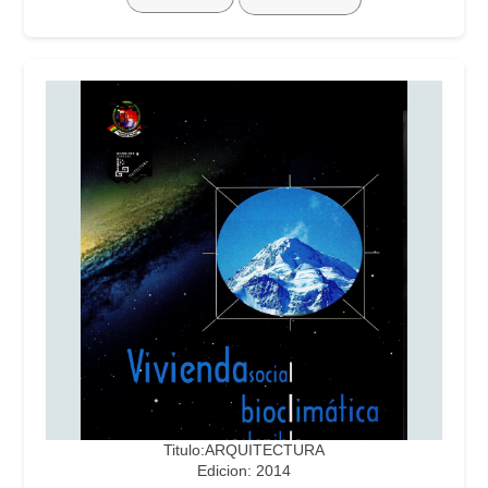
Titulo:ARQUITECTURA
Edicion: 2014