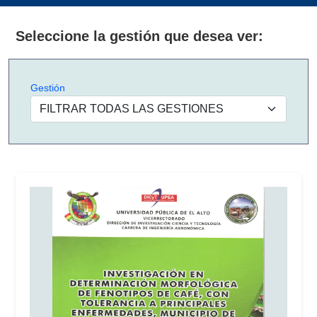
Seleccione la gestión que desea ver:
Gestión