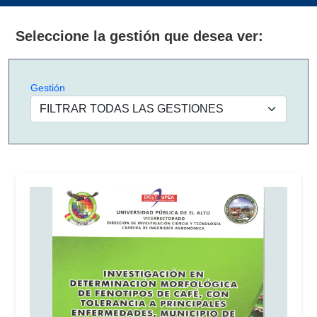
Seleccione la gestión que desea ver:
Gestión