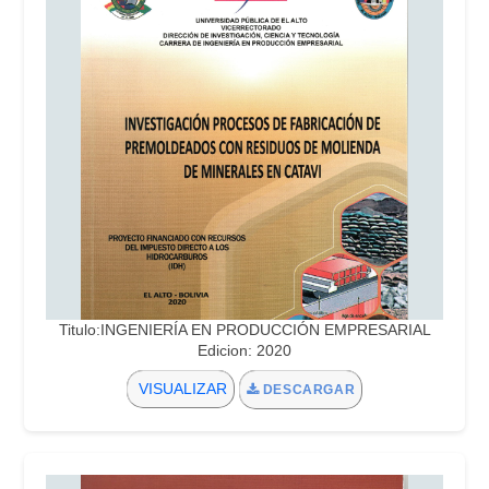
Titulo:INGENIERÍA EN PRODUCCIÓN EMPRESARIAL
Edicion: 2020
VISUALIZAR
DESCARGAR