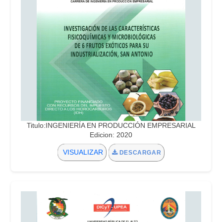
Titulo:INGENIERÍA EN PRODUCCIÓN EMPRESARIAL
Edicion: 2020
VISUALIZAR
DESCARGAR