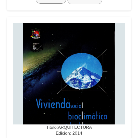
Titulo:ARQUITECTURA
Edicion: 2014