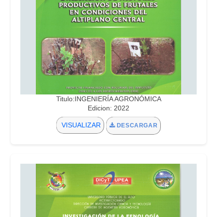
Titulo:INGENIERÍA AGRONÓMICA
Edicion: 2022
VISUALIZAR
DESCARGAR