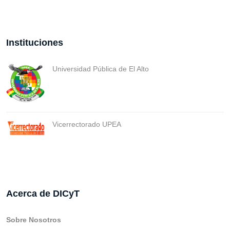
Instituciones
Universidad Pública de El Alto
Vicerrectorado UPEA
Acerca de DICyT
Sobre Nosotros