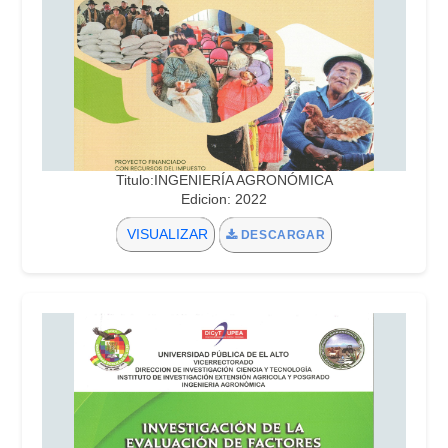
Titulo:INGENIERÍA AGRONÓMICA
Edicion: 2022
VISUALIZAR
DESCARGAR