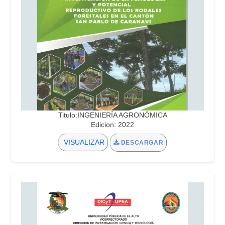
Titulo:INGENIERÍA AGRONÓMICA
Edicion: 2022
VISUALIZAR
DESCARGAR