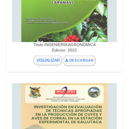
Titulo:INGENIERÍA AGRONÓMICA
Edicion: 2022
VISUALIZAR
DESCARGAR