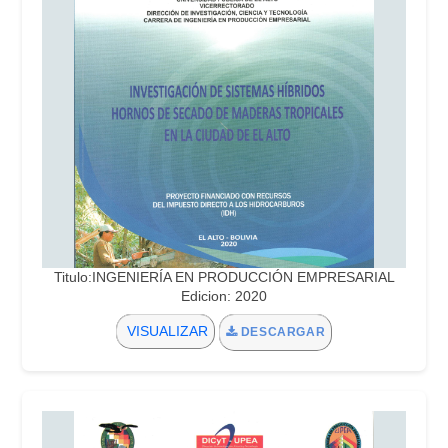
Titulo:INGENIERÍA EN PRODUCCIÓN EMPRESARIAL
Edicion: 2020
VISUALIZAR
DESCARGAR