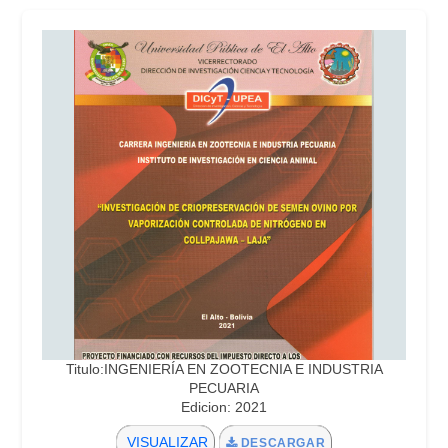
Titulo:INGENIERÍA EN ZOOTECNIA E INDUSTRIA
PECUARIA
Edicion: 2021
VISUALIZAR
DESCARGAR