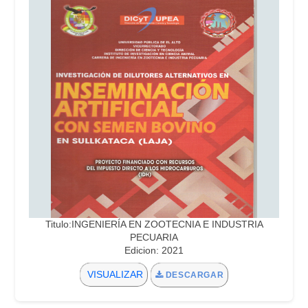
Titulo:INGENIERÍA EN ZOOTECNIA E INDUSTRIA
PECUARIA
Edicion: 2021
VISUALIZAR
DESCARGAR