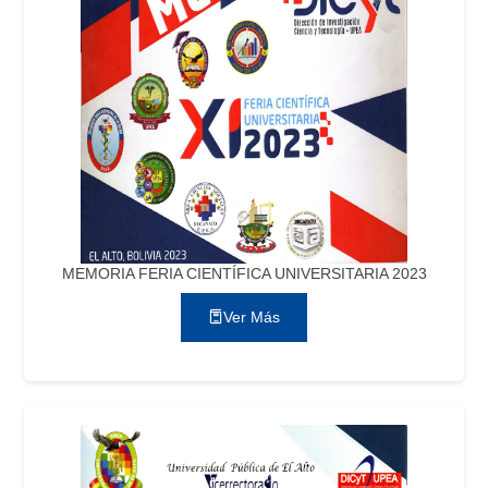
MEMORIA FERIA CIENTÍFICA UNIVERSITARIA 2023
Ver Más