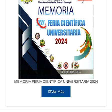
MEMORIA FERIA CIENTÍFICA UNIVERSITARIA 2024
Ver Más