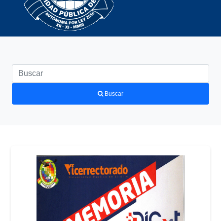
Buscar