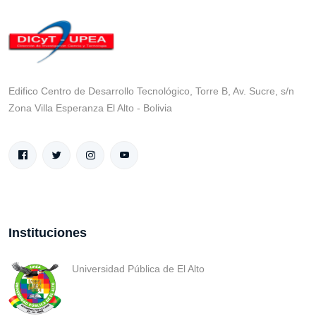
Edifico Centro de Desarrollo Tecnológico, Torre B, Av. Sucre, s/n
Zona Villa Esperanza El Alto - Bolivia
Instituciones
Universidad Pública de El Alto