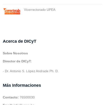
Vicerrectorado UPEA
Acerca de DICyT
Sobre Nosotros
Director de DICyT:
- Dr. Antonio S. López Andrade Ph. D.
Más Informaciones
Contacto:
76500030