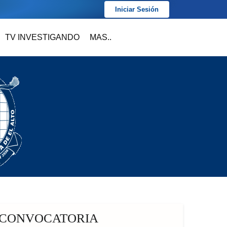
Iniciar Sesión
TV INVESTIGANDO
MAS..
CONVOCATORIA