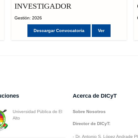
INVESTIGADOR
Gestión: 2026
Descargar Convocatoria
Ver
tuciones
Acerca de DICyT
Universidad Pública de El
Sobre Nosotros
Alto
Director de DICyT:
- Dr. Antonio S. López Andrade P