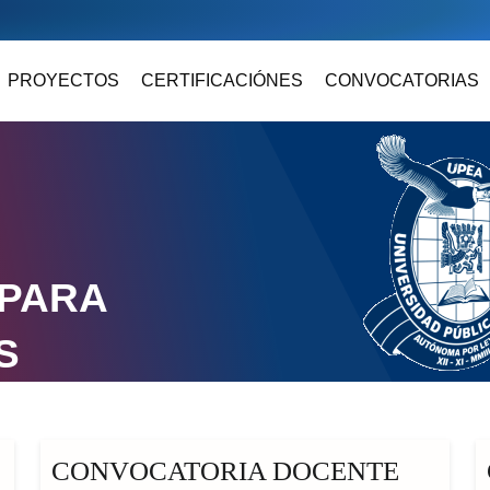
PROYECTOS
CERTIFICACIÓNES
CONVOCATORIAS
 PARA
S
CONVOCATORIA DOCENTE