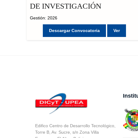
DE INVESTIGACIÓN
Gestión: 2026
Descargar Convocatoria
Ver
Insti
Edifico Centro de Desarrollo Tecnológico,
Torre B, Av. Sucre, s/n Zona Villa