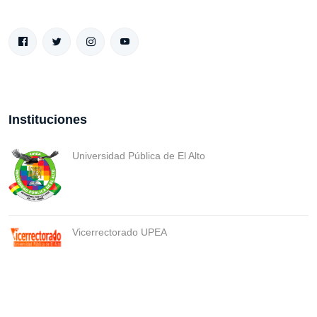
Instituciones
Universidad Pública de El Alto
Vicerrectorado UPEA