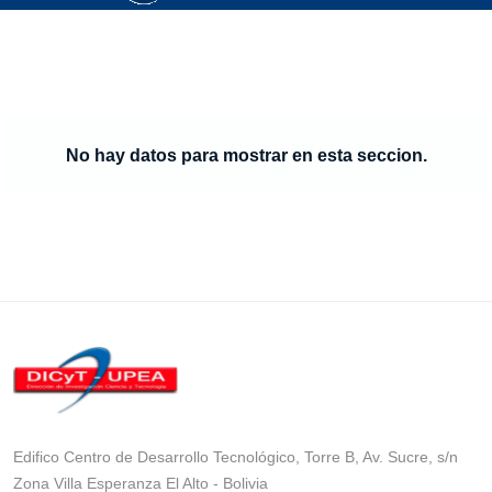
No hay datos para mostrar en esta seccion.
Edifico Centro de Desarrollo Tecnológico, Torre B, Av. Sucre, s/n
Zona Villa Esperanza El Alto - Bolivia