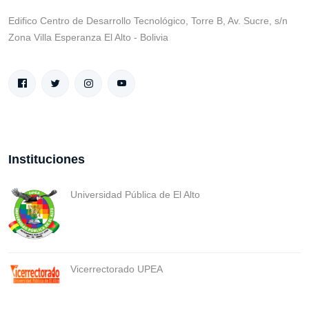
Edifico Centro de Desarrollo Tecnológico, Torre B, Av. Sucre, s/n
Zona Villa Esperanza El Alto - Bolivia
Instituciones
Universidad Pública de El Alto
Vicerrectorado UPEA