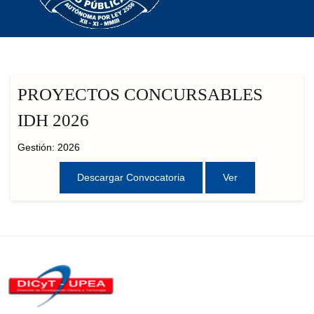
PROYECTOS CONCURSABLES
IDH 2026
Gestión: 2026
Descargar Convocatoria
Ver