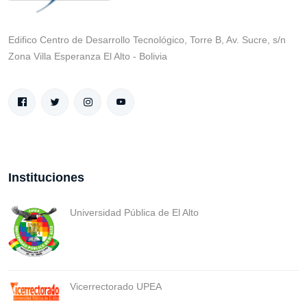
Edifico Centro de Desarrollo Tecnológico, Torre B, Av. Sucre, s/n
Zona Villa Esperanza El Alto - Bolivia
Instituciones
Universidad Pública de El Alto
Vicerrectorado UPEA