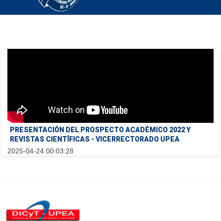
PRESENTACIÓN DEL PROSPECTO ACADÉMICO 2022 Y
REVISTAS CIENTÍFICAS - VICERRECTORADO UPEA
2025-04-24 00:03:28