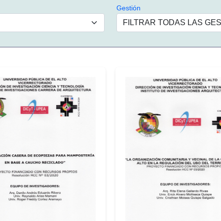
Gestión