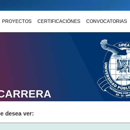
PROYECTOS
CERTIFICACIÓNES
CONVOCATORIAS
 CARRERA
ue desea ver: