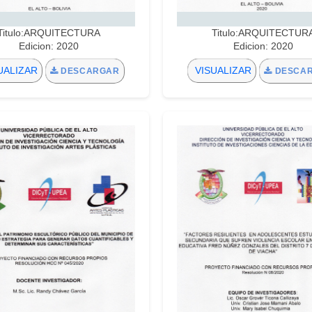
Titulo:ARQUITECTURA
Titulo:ARQUITECTUR
Edicion: 2020
Edicion: 2020
UALIZAR
VISUALIZAR
DESCARGAR
DESCA