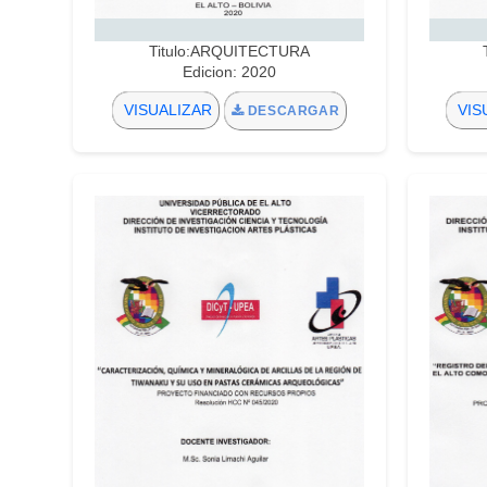
Titulo:ARQUITECTURA
Edicion: 2020
VISUALIZAR
VIS
DESCARGAR