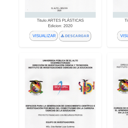
Titulo:ARTES PLÁSTICAS
T
Edicion: 2020
VISUALIZAR
VIS
DESCARGAR