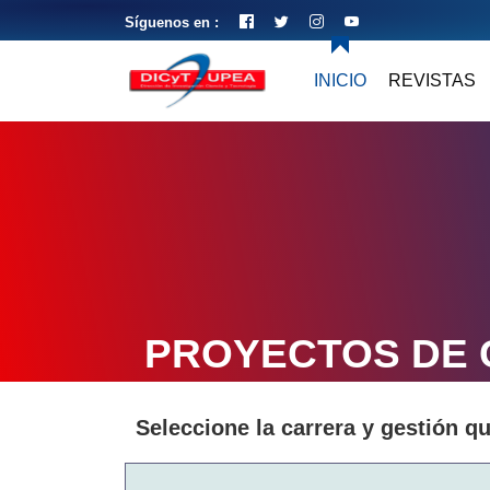
Síguenos en :
INICIO
REVISTAS
PROYECTOS DE
Seleccione la carrera y gestión q