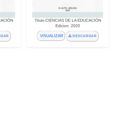
UCACIÓN
Titulo:CIENCIAS DE LA EDUCACIÓN
Edicion: 2020
VISUALIZAR
RGAR
DESCARGAR