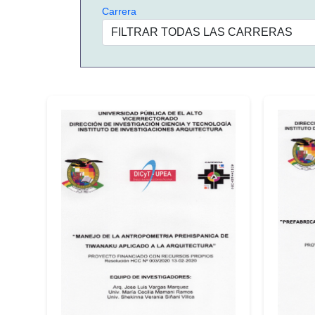
Carrera