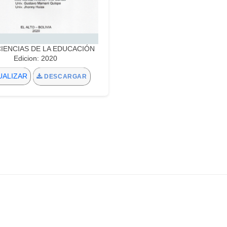
:CIENCIAS DE LA EDUCACIÓN
Edicion: 2020
UALIZAR
DESCARGAR