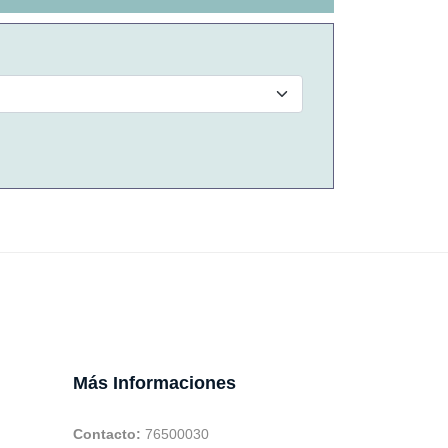
Más Informaciones
Contacto:
76500030