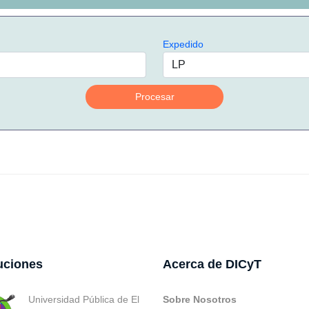
Expedido
Procesar
tuciones
Acerca de DICyT
Universidad Pública de El
Sobre Nosotros