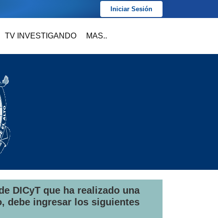
Iniciar Sesión
TV INVESTIGANDO
MAS..
 de DICyT que ha realizado una
 debe ingresar los siguientes