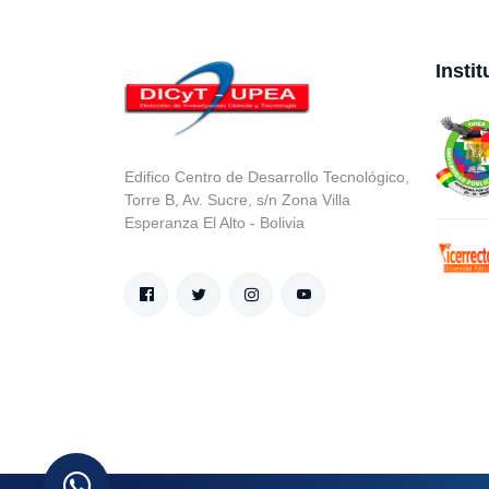
Insti
Edifico Centro de Desarrollo Tecnológico,
Torre B, Av. Sucre, s/n Zona Villa
Esperanza El Alto - Bolivia