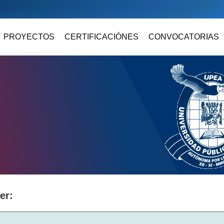
PROYECTOS
CERTIFICACIÓNES
CONVOCATORIAS
er: