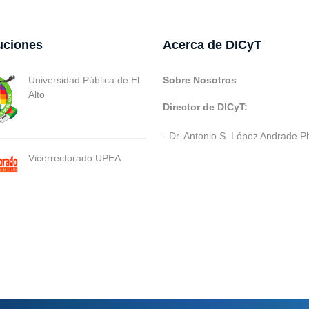
tuciones
Acerca de DICyT
Universidad Pública de El
Sobre Nosotros
Alto
Director de DICyT:
- Dr. Antonio S. López Andrade P
Vicerrectorado UPEA