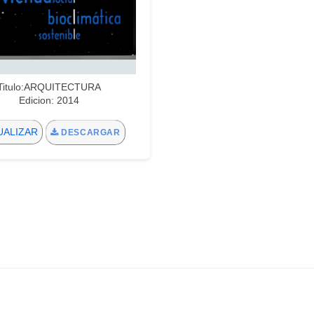
Titulo:ARQUITECTURA
Edicion: 2014
UALIZAR
DESCARGAR