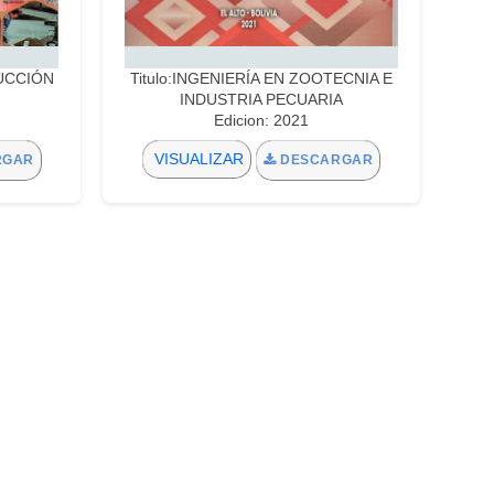
DUCCIÓN
Titulo:INGENIERÍA EN ZOOTECNIA E
INDUSTRIA PECUARIA
Edicion: 2021
VISUALIZAR
RGAR
DESCARGAR