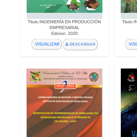
Titulo:INGENIERÍA EN PRODUCCIÓN
Titulo
EMPRESARIAL
Edicion: 2020
VISUALIZAR
VIS
DESCARGAR