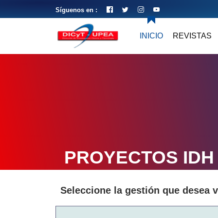
Síguenos en :
INICIO
REVISTAS
PROYECTOS IDH
Seleccione la gestión que desea v