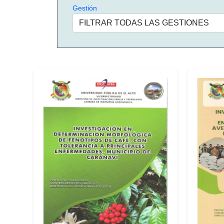
Gestión