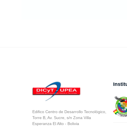
Insti
Edifico Centro de Desarrollo Tecnológico,
Torre B, Av. Sucre, s/n Zona Villa
Esperanza El Alto - Bolivia