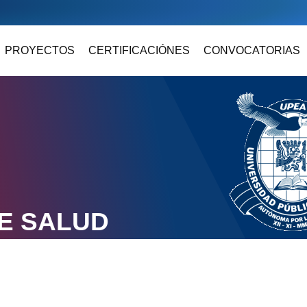
PROYECTOS
CERTIFICACIÓNES
CONVOCATORIAS
E SALUD