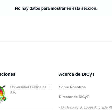
No hay datos para mostrar en esta seccion.
tuciones
Acerca de DICyT
Universidad Pública de El
Sobre Nosotros
Alto
Director de DICyT:
- Dr. Antonio S. López Andrade P