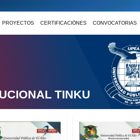
PROYECTOS
CERTIFICACIÓNES
CONVOCATORIAS
TUCIONAL TINKU