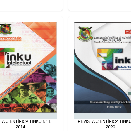
TA CIENTÍFICA TINKU N° 1 -
REVISTA CIENTÍFICA TINKU 
2014
2020