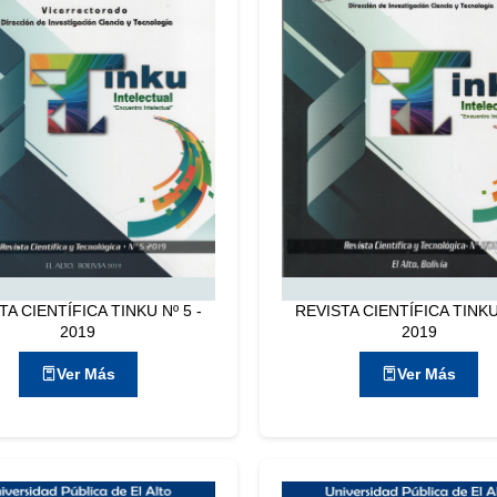
TA CIENTÍFICA TINKU Nº 5 -
REVISTA CIENTÍFICA TINKU 
2019
2019
Ver Más
Ver Más