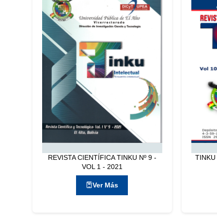
REVISTA CIENTÍFICA TINKU Nº 9 -
TINKU
VOL 1 - 2021
Ver Más