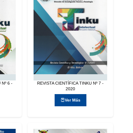
Nº 6 -
REVISTA CIENTÍFICA TINKU Nº 7 -
2020
Ver Más