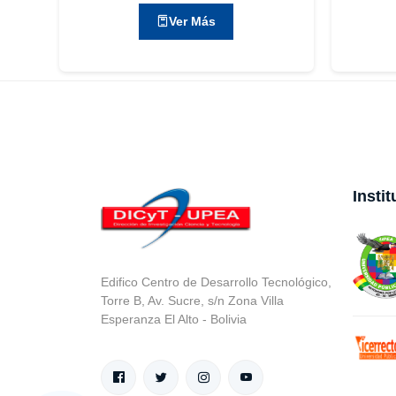
Ver Más
Insti
Edifico Centro de Desarrollo Tecnológico,
Torre B, Av. Sucre, s/n Zona Villa
Esperanza El Alto - Bolivia