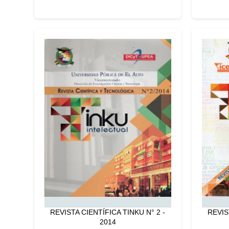
REVISTA CIENTÍFICA TINKU N° 2 -
REVIS
2014