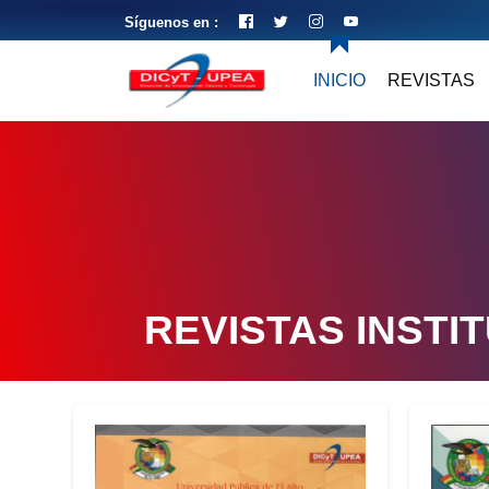
Síguenos en :
INICIO
REVISTAS
REVISTAS INSTI