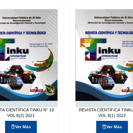
TA CIENTÍFICA TINKU N° 10
REVISTA CIENTÍFICA TINKU
VOL 8(2) 2021
VOL 9(1) 2022
Ver Más
Ver Más