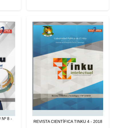
Nº 8 -
REVISTA CIENTÍFICA TINKU 4 - 2018