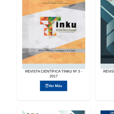
REVISTA CIENTÍFICA TINKU Nº 3 -
REVIS
2017
Ver Más