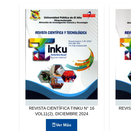
REVISTA CIENTÍFICA TINKU N° 16
REVIS
VOL11(2), DICIEMBRE 2024
Ver Más