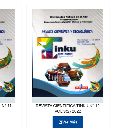
 N° 11
REVISTA CIENTÍFICA TINKU N° 12
VOL 9(2) 2022
Ver Más