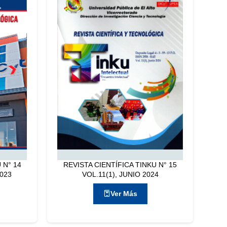
 N° 14
REVISTA CIENTÍFICA TINKU N° 15
2023
VOL.11(1), JUNIO 2024
Ver Más