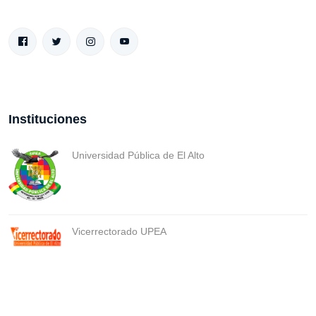
Instituciones
Universidad Pública de El Alto
Vicerrectorado UPEA