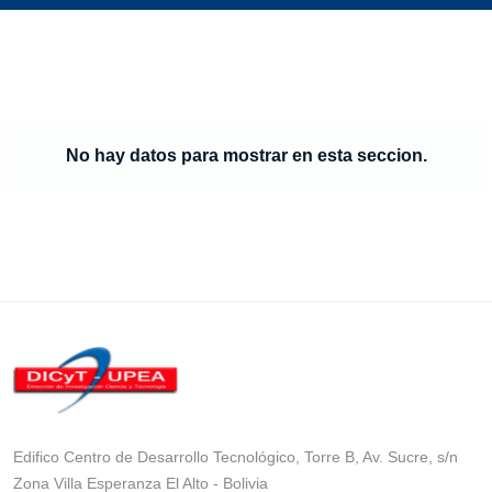
No hay datos para mostrar en esta seccion.
Edifico Centro de Desarrollo Tecnológico, Torre B, Av. Sucre, s/n
Zona Villa Esperanza El Alto - Bolivia