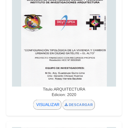
Titulo:ARQUITECTURA
Edicion: 2020
VISUALIZAR
DESCARGAR