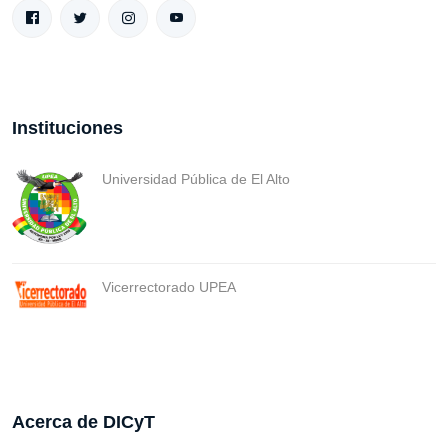
Instituciones
Universidad Pública de El Alto
Vicerrectorado UPEA
Acerca de DICyT