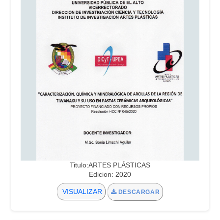
Titulo:ARTES PLÁSTICAS
Edicion: 2020
VISUALIZAR
DESCARGAR