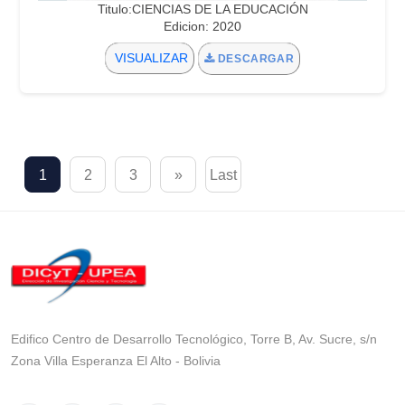
Titulo:CIENCIAS DE LA EDUCACIÓN
Edicion: 2020
VISUALIZAR
DESCARGAR
1
2
3
»
Last
Edifico Centro de Desarrollo Tecnológico, Torre B, Av. Sucre, s/n
Zona Villa Esperanza El Alto - Bolivia