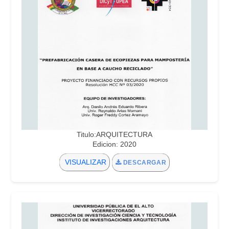
Titulo:ARQUITECTURA
Edicion: 2020
VISUALIZAR
DESCARGAR