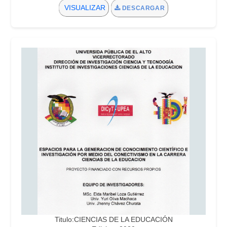
VISUALIZAR
DESCARGAR
Titulo:CIENCIAS DE LA EDUCACIÓN