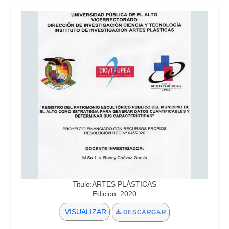
Titulo:ARTES PLÁSTICAS
Edicion: 2020
VISUALIZAR
DESCARGAR