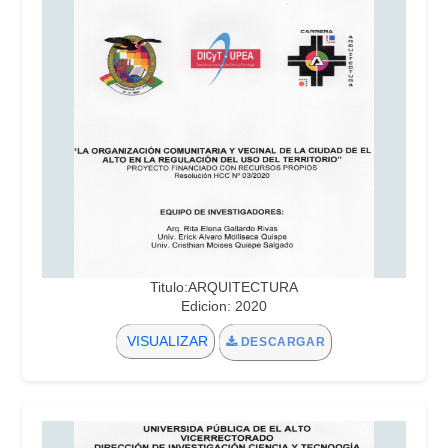
Titulo:ARQUITECTURA
Edicion: 2020
VISUALIZAR
DESCARGAR