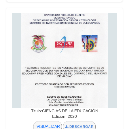
Titulo:CIENCIAS DE LA EDUCACIÓN
Edicion: 2020
VISUALIZAR
DESCARGAR