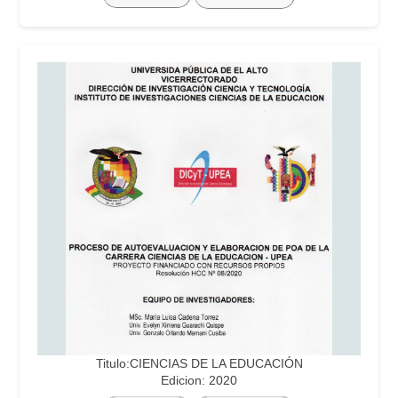
Titulo:CIENCIAS DE LA EDUCACIÓN
Edicion: 2020