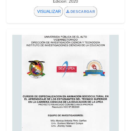
Edicion: 2020
VISUALIZAR
DESCARGAR