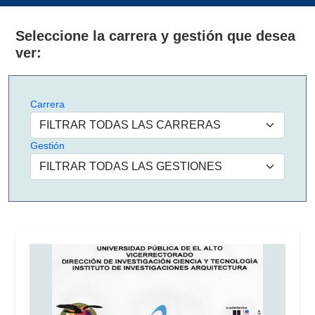
Seleccione la carrera y gestión que desea
ver:
Carrera
Gestión