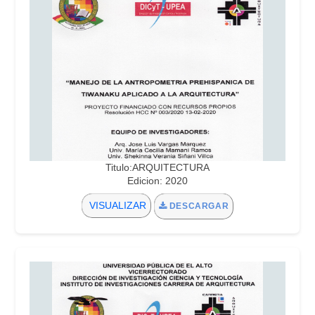
Titulo:ARQUITECTURA
Edicion: 2020
VISUALIZAR
DESCARGAR