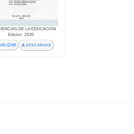
:CIENCIAS DE LA EDUCACIÓN
Edicion: 2020
UALIZAR
DESCARGAR