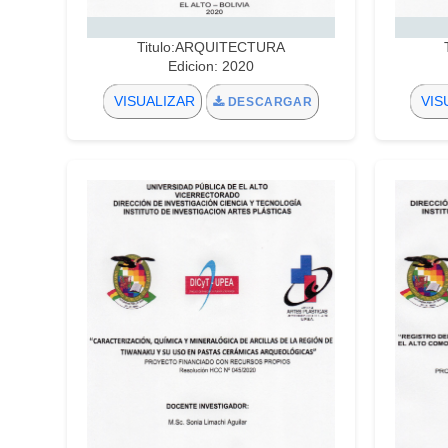
Titulo:ARQUITECTURA
Edicion: 2020
VISUALIZAR
VIS
DESCARGAR