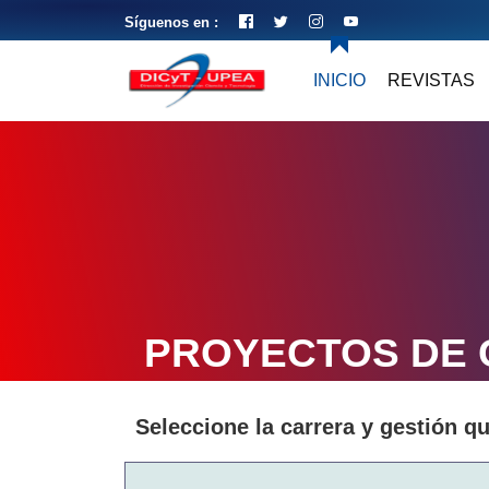
Síguenos en :
INICIO
REVISTAS
PROYECTOS DE
Seleccione la carrera y gestión q