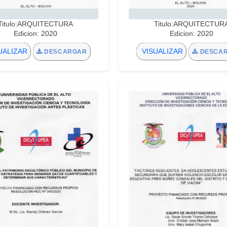
Titulo:ARQUITECTURA
Titulo:ARQUITECTUR
Edicion: 2020
Edicion: 2020
UALIZAR
VISUALIZAR
DESCARGAR
DESCA