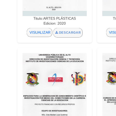
Titulo:ARTES PLÁSTICAS
T
Edicion: 2020
VISUALIZAR
VIS
DESCARGAR