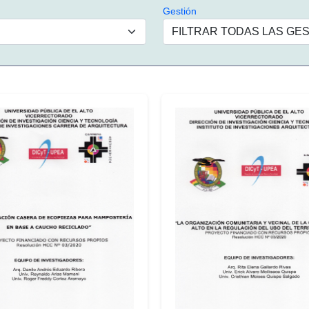
Gestión