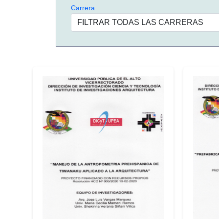
Carrera