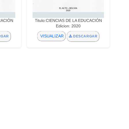
UCACIÓN
Titulo:CIENCIAS DE LA EDUCACIÓN
Edicion: 2020
VISUALIZAR
RGAR
DESCARGAR