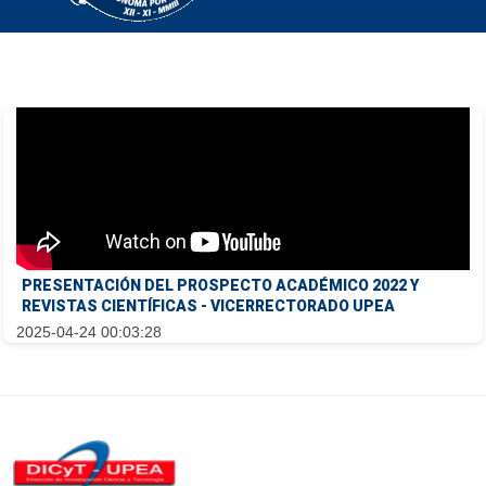
PRESENTACIÓN DEL PROSPECTO ACADÉMICO 2022 Y
REVISTAS CIENTÍFICAS - VICERRECTORADO UPEA
2025-04-24 00:03:28