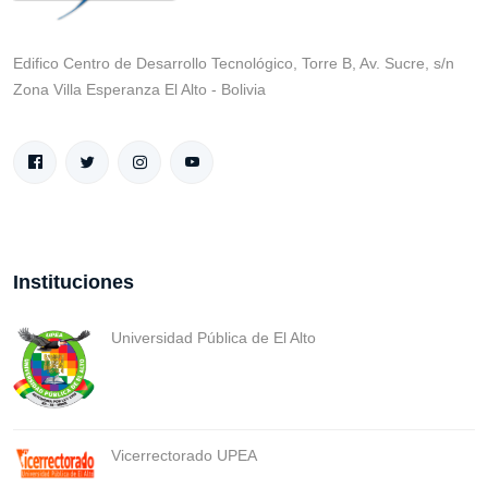
Edifico Centro de Desarrollo Tecnológico, Torre B, Av. Sucre, s/n
Zona Villa Esperanza El Alto - Bolivia
Instituciones
Universidad Pública de El Alto
Vicerrectorado UPEA