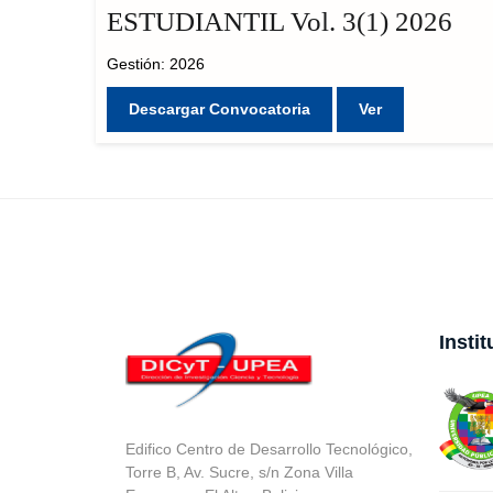
ESTUDIANTIL Vol. 3(1) 2026
Gestión: 2026
Descargar Convocatoria
Ver
Insti
Edifico Centro de Desarrollo Tecnológico,
Torre B, Av. Sucre, s/n Zona Villa