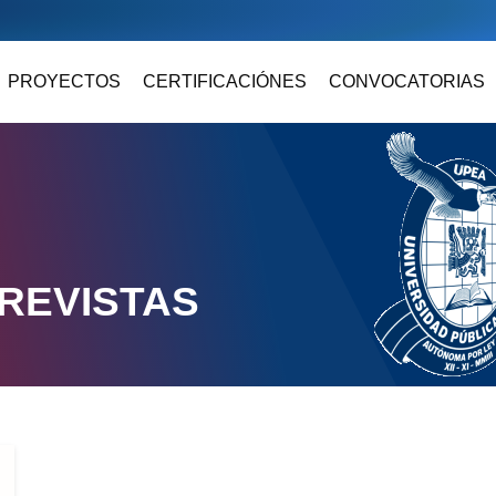
PROYECTOS
CERTIFICACIÓNES
CONVOCATORIAS
REVISTAS