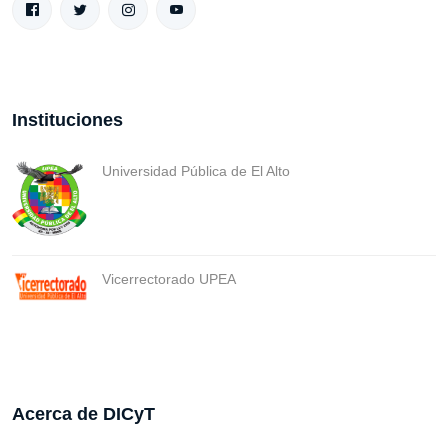
Instituciones
Universidad Pública de El Alto
Vicerrectorado UPEA
Acerca de DICyT