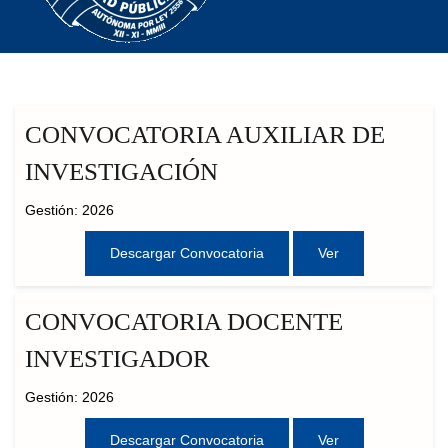
CONVOCATORIA AUXILIAR DE
INVESTIGACIÓN
Gestión: 2026
Descargar Convocatoria
Ver
CONVOCATORIA DOCENTE
INVESTIGADOR
Gestión: 2026
Descargar Convocatoria
Ver