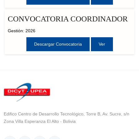
CONVOCATORIA COORDINADOR
Gestión: 2026
Descargar Convocatoria
Ver
Edifico Centro de Desarrollo Tecnológico, Torre B, Av. Sucre, s/n
Zona Villa Esperanza El Alto - Bolivia