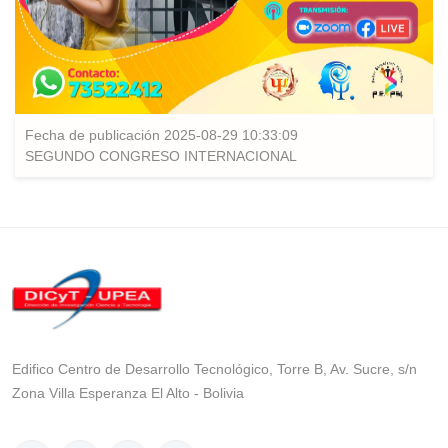
Fecha de publicación 2025-08-29 10:33:09
SEGUNDO CONGRESO INTERNACIONAL
Edifico Centro de Desarrollo Tecnológico, Torre B, Av. Sucre, s/n
Zona Villa Esperanza El Alto - Bolivia