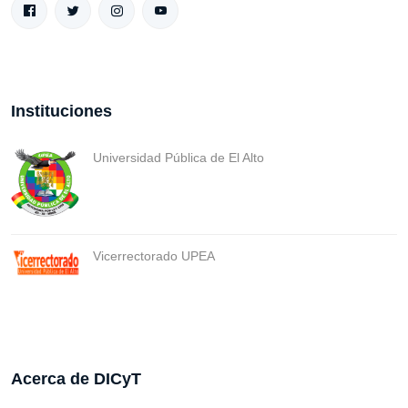
Instituciones
Universidad Pública de El Alto
Vicerrectorado UPEA
Acerca de DICyT