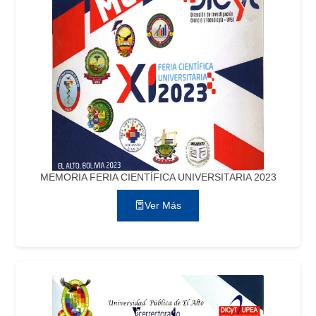
MEMORIA FERIA CIENTÍFICA UNIVERSITARIA 2023
Ver Más