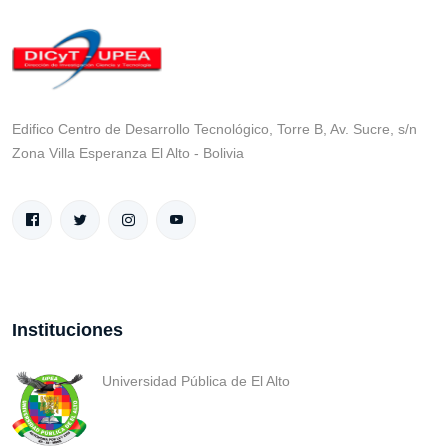
Edifico Centro de Desarrollo Tecnológico, Torre B, Av. Sucre, s/n
Zona Villa Esperanza El Alto - Bolivia
Instituciones
Universidad Pública de El Alto