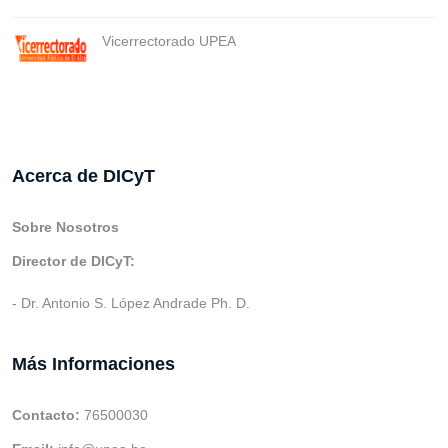
Vicerrectorado UPEA
Acerca de DICyT
Sobre Nosotros
Director de DICyT:
- Dr. Antonio S. López Andrade Ph. D.
Más Informaciones
Contacto:
76500030