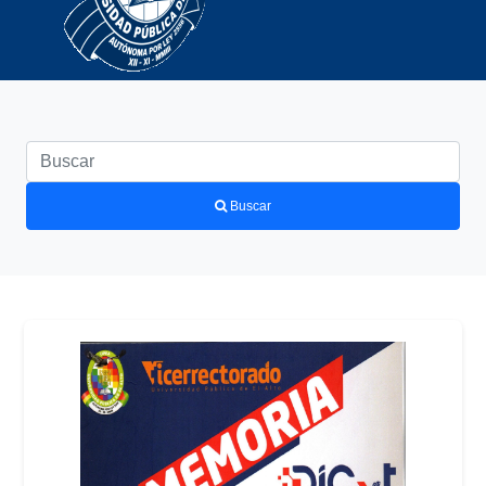
Buscar