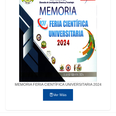
MEMORIA FERIA CIENTÍFICA UNIVERSITARIA 2024
Ver Más