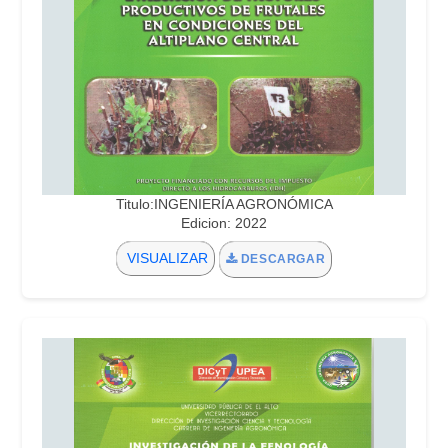
Titulo:INGENIERÍA AGRONÓMICA
Edicion: 2022
VISUALIZAR
DESCARGAR