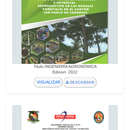
Titulo:INGENIERÍA AGRONÓMICA
Edicion: 2022
VISUALIZAR
DESCARGAR