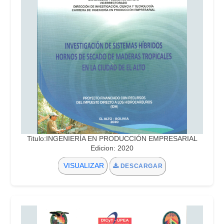
Titulo:INGENIERÍA EN PRODUCCIÓN EMPRESARIAL
Edicion: 2020
VISUALIZAR
DESCARGAR