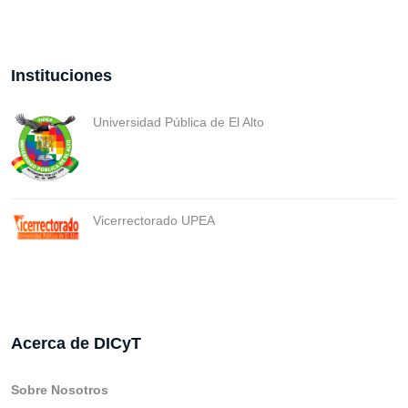
Instituciones
Universidad Pública de El Alto
Vicerrectorado UPEA
Acerca de DICyT
Sobre Nosotros