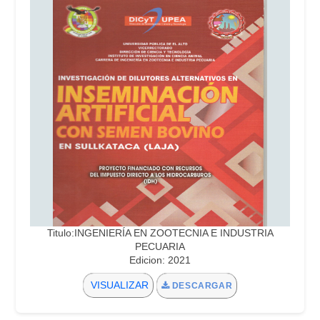
Titulo:INGENIERÍA EN ZOOTECNIA E INDUSTRIA
PECUARIA
Edicion: 2021
VISUALIZAR
DESCARGAR