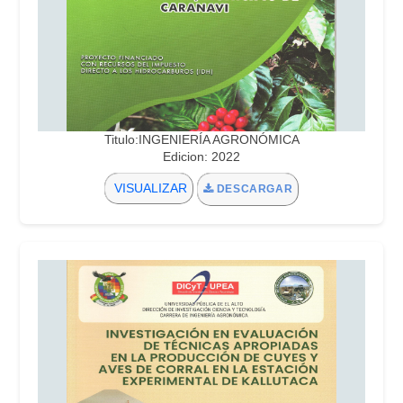
Titulo:INGENIERÍA AGRONÓMICA
Edicion: 2022
VISUALIZAR
DESCARGAR