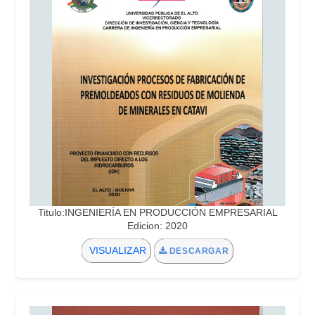
Titulo:INGENIERÍA EN PRODUCCIÓN EMPRESARIAL
Edicion: 2020
VISUALIZAR
DESCARGAR