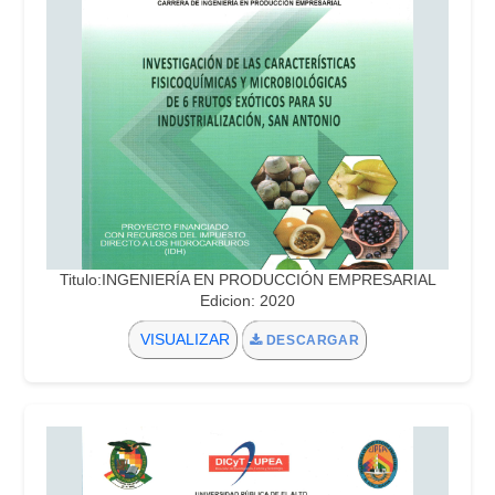
Titulo:INGENIERÍA EN PRODUCCIÓN EMPRESARIAL
Edicion: 2020
VISUALIZAR
DESCARGAR