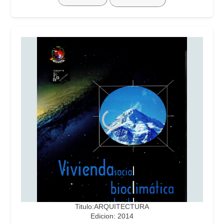
Titulo:ARQUITECTURA
Edicion: 2014