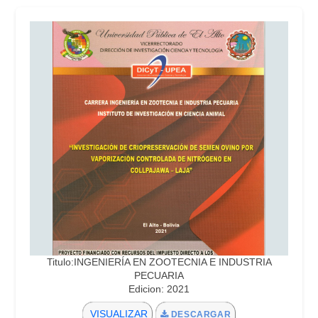
Titulo:INGENIERÍA EN ZOOTECNIA E INDUSTRIA
PECUARIA
Edicion: 2021
VISUALIZAR
DESCARGAR