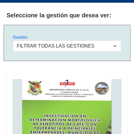
Seleccione la gestión que desea ver:
Gestión