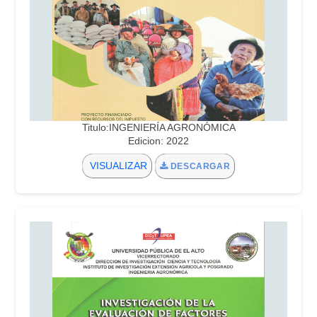
Titulo:INGENIERÍA AGRONÓMICA
Edicion: 2022
VISUALIZAR
DESCARGAR