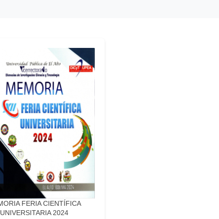
ORIA FERIA CIENTÍFICA
UNIVERSITARIA 2024