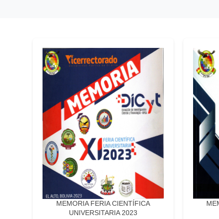
MEMORIA FERIA CIENTÍFICA
MEM
UNIVERSITARIA 2023