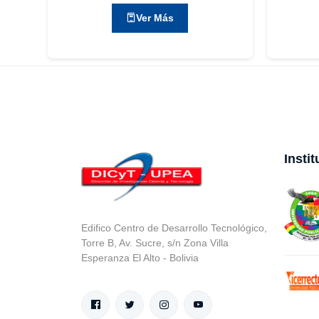
Ver Más
Insti
Edifico Centro de Desarrollo Tecnológico,
Torre B, Av. Sucre, s/n Zona Villa
Esperanza El Alto - Bolivia