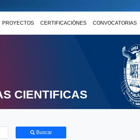
PROYECTOS
CERTIFICACIÓNES
CONVOCATORIAS
S CIENTIFICAS
Buscar