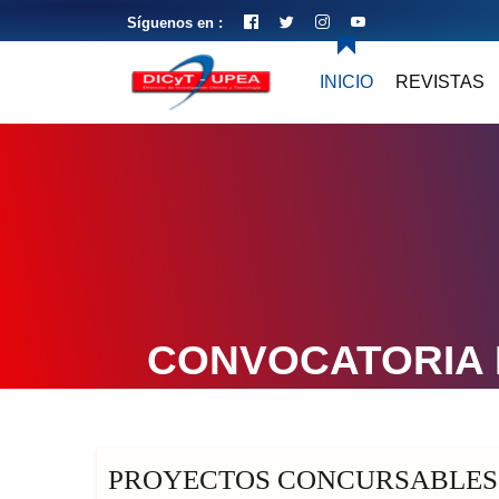
Síguenos en :
INICIO
REVISTAS
CONVOCATORIA 
PROYECTOS CONCURSABLES