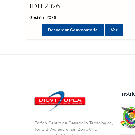
IDH 2026
Gestión: 2026
Descargar Convocatoria
Ver
Insti
Edifico Centro de Desarrollo Tecnológico,
Torre B, Av. Sucre, s/n Zona Villa