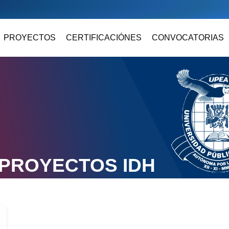
PROYECTOS
CERTIFICACIÓNES
CONVOCATORIAS
PROYECTOS IDH