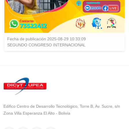
Fecha de publicación 2025-08-29 10:33:09
SEGUNDO CONGRESO INTERNACIONAL
Edifico Centro de Desarrollo Tecnológico, Torre B, Av. Sucre, s/n
Zona Villa Esperanza El Alto - Bolivia