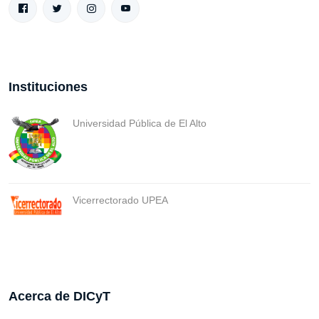
Instituciones
Universidad Pública de El Alto
Vicerrectorado UPEA
Acerca de DICyT