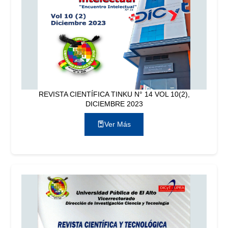
REVISTA CIENTÍFICA TINKU N° 14 VOL 10(2),
DICIEMBRE 2023
Ver Más