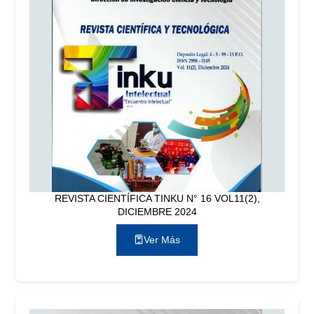
REVISTA CIENTÍFICA TINKU N° 16 VOL11(2),
DICIEMBRE 2024
Ver Más