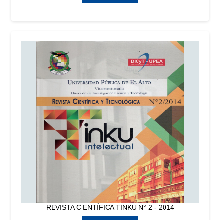
REVISTA CIENTÍFICA TINKU N° 2 - 2014