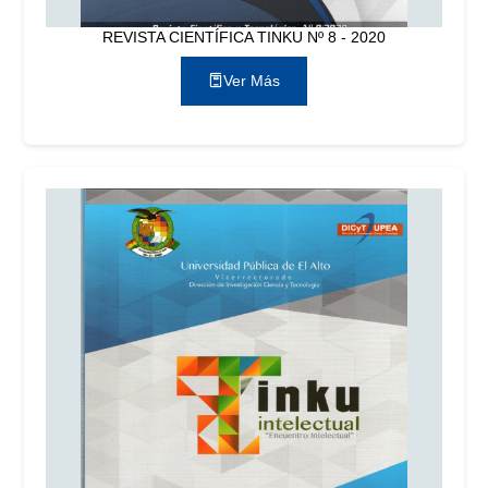
REVISTA CIENTÍFICA TINKU Nº 8 - 2020
Ver Más