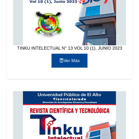
TINKU INTELECTUAL N° 13 VOL 10 (1), JUNIO 2023
Ver Más