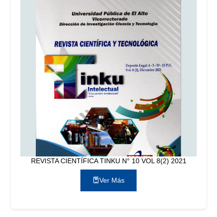
REVISTA CIENTÍFICA TINKU N° 10 VOL 8(2) 2021
Ver Más