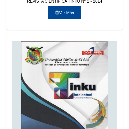
REVISTA CIENTÍFICA TINKU N° 1 - 2014
Ver Más