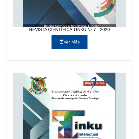
REVISTA CIENTÍFICA TINKU Nº 7 - 2020
Ver Más