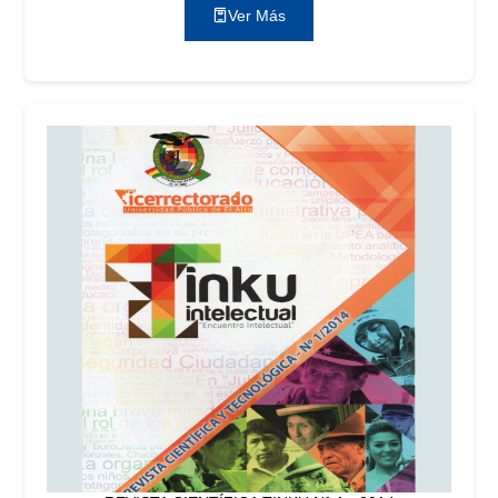
Ver Más