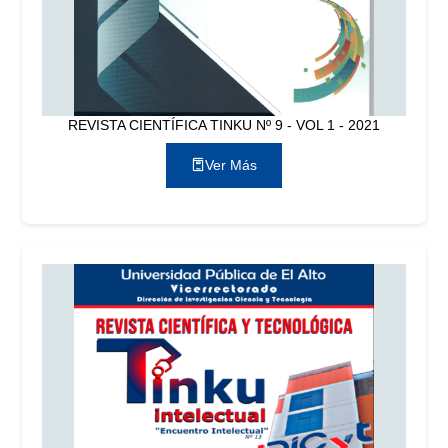
REVISTA CIENTÍFICA TINKU Nº 9 - VOL 1 - 2021
Ver Más