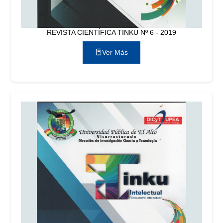
REVISTA CIENTÍFICA TINKU Nº 6 - 2019
Ver Más