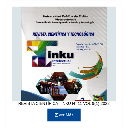
REVISTA CIENTÍFICA TINKU N° 11 VOL 9(1) 2022
Ver Más