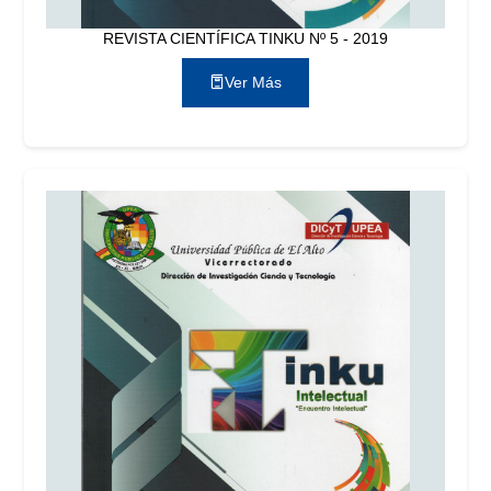
REVISTA CIENTÍFICA TINKU Nº 5 - 2019
Ver Más