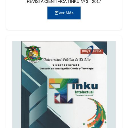
REVISTA CIENTÍFICA TINKU Nº 3 - 2017
Ver Más