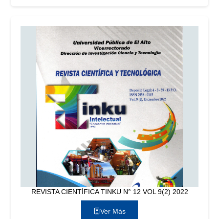
REVISTA CIENTÍFICA TINKU N° 12 VOL 9(2) 2022
Ver Más