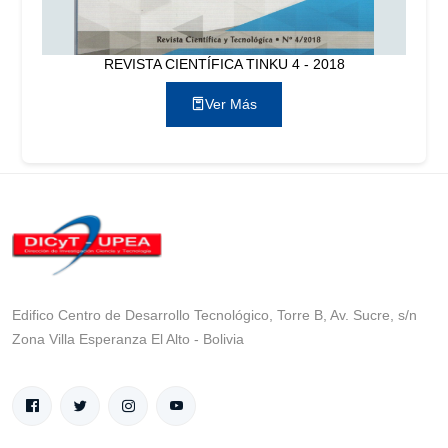
REVISTA CIENTÍFICA TINKU 4 - 2018
Ver Más
Edifico Centro de Desarrollo Tecnológico, Torre B, Av. Sucre, s/n
Zona Villa Esperanza El Alto - Bolivia