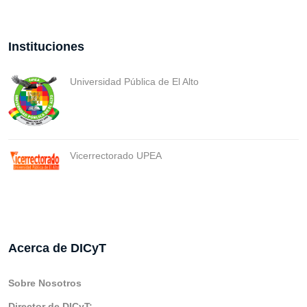
Instituciones
Universidad Pública de El Alto
Vicerrectorado UPEA
Acerca de DICyT
Sobre Nosotros
Director de DICyT: