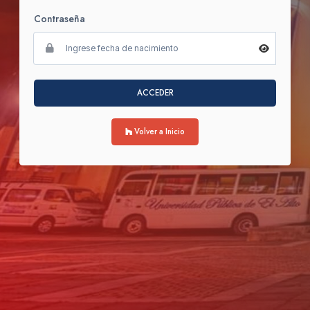
Contraseña
ACCEDER
Volver a Inicio