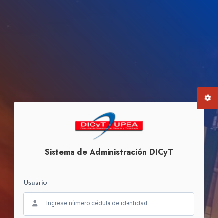
Sistema de Administración DICyT
Usuario