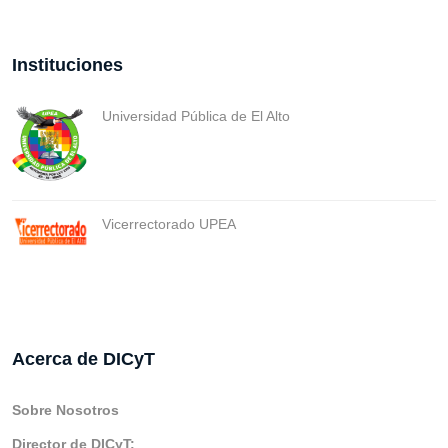
Instituciones
Universidad Pública de El Alto
Vicerrectorado UPEA
Acerca de DICyT
Sobre Nosotros
Director de DICyT: