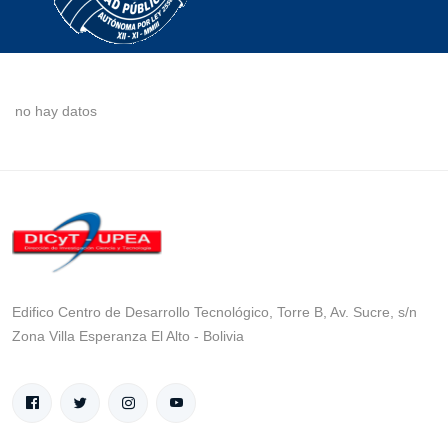
no hay datos
Edifico Centro de Desarrollo Tecnológico, Torre B, Av. Sucre, s/n
Zona Villa Esperanza El Alto - Bolivia