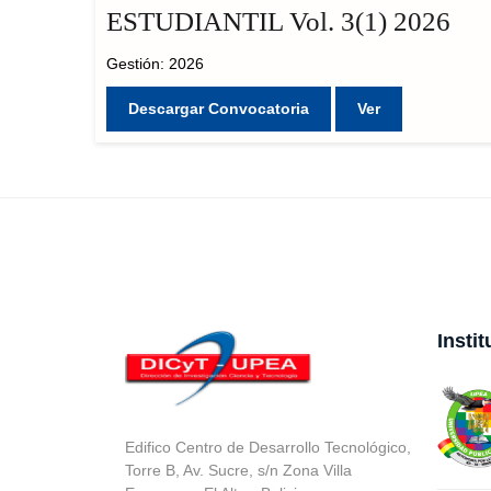
ESTUDIANTIL Vol. 3(1) 2026
Gestión: 2026
Descargar Convocatoria
Ver
Insti
Edifico Centro de Desarrollo Tecnológico,
Torre B, Av. Sucre, s/n Zona Villa