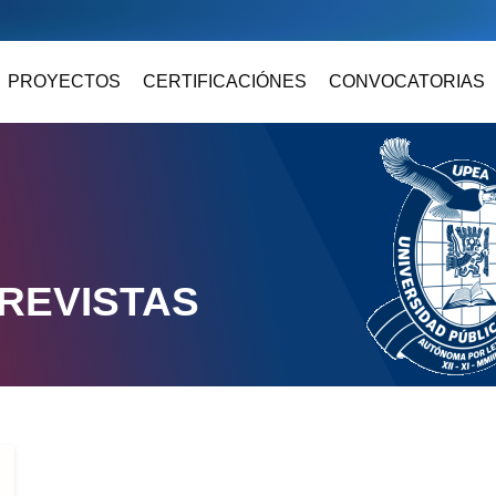
PROYECTOS
CERTIFICACIÓNES
CONVOCATORIAS
REVISTAS