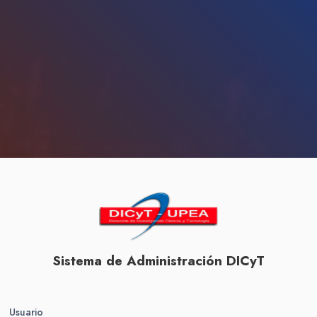
Sistema de Administración DICyT
Usuario