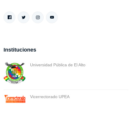
Instituciones
Universidad Pública de El Alto
Vicerrectorado UPEA