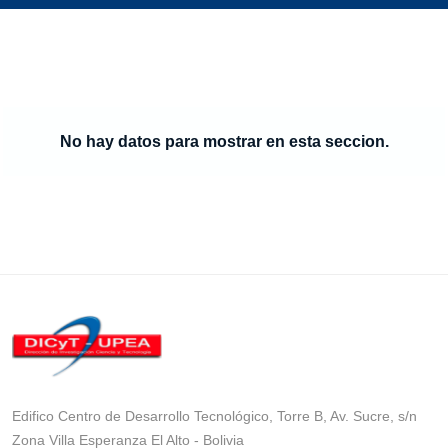
No hay datos para mostrar en esta seccion.
Edifico Centro de Desarrollo Tecnológico, Torre B, Av. Sucre, s/n
Zona Villa Esperanza El Alto - Bolivia