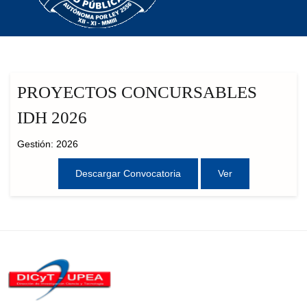
PROYECTOS CONCURSABLES
IDH 2026
Gestión: 2026
Descargar Convocatoria
Ver