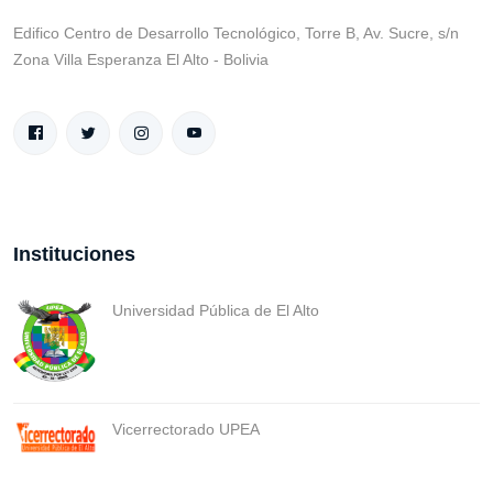
Edifico Centro de Desarrollo Tecnológico, Torre B, Av. Sucre, s/n
Zona Villa Esperanza El Alto - Bolivia
Instituciones
Universidad Pública de El Alto
Vicerrectorado UPEA