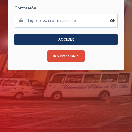
Contraseña
ACCEDER
Volver a Inicio