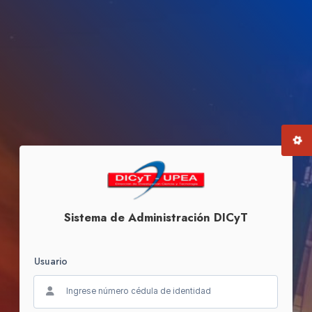
Sistema de Administración DICyT
Usuario