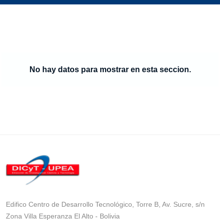
No hay datos para mostrar en esta seccion.
Edifico Centro de Desarrollo Tecnológico, Torre B, Av. Sucre, s/n
Zona Villa Esperanza El Alto - Bolivia