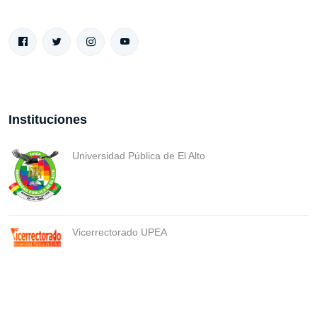
Instituciones
Universidad Pública de El Alto
Vicerrectorado UPEA