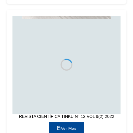
REVISTA CIENTÍFICA TINKU N° 12 VOL 9(2) 2022
Ver Más