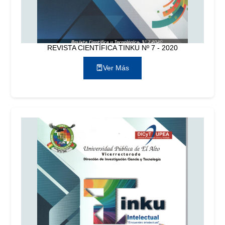
REVISTA CIENTÍFICA TINKU Nº 7 - 2020
Ver Más