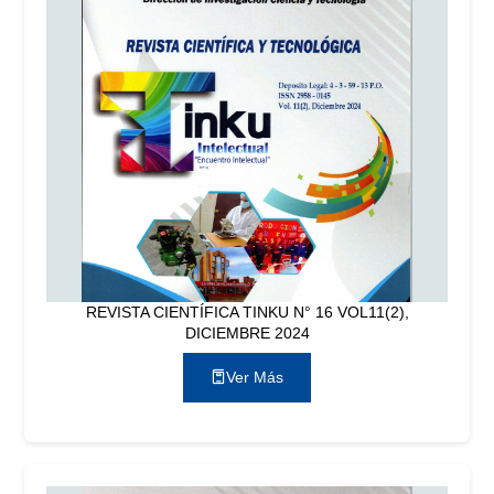
REVISTA CIENTÍFICA TINKU N° 16 VOL11(2),
DICIEMBRE 2024
Ver Más