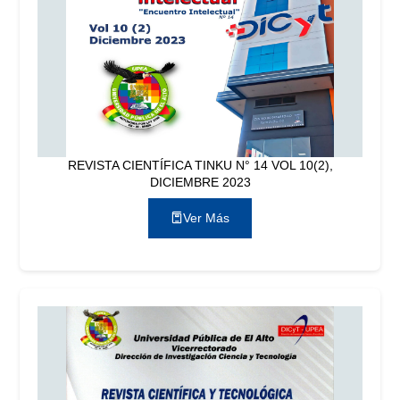
REVISTA CIENTÍFICA TINKU N° 14 VOL 10(2),
DICIEMBRE 2023
Ver Más