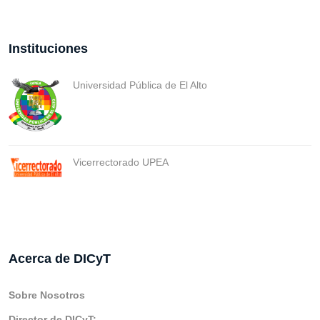
Instituciones
Universidad Pública de El Alto
Vicerrectorado UPEA
Acerca de DICyT
Sobre Nosotros
Director de DICyT: