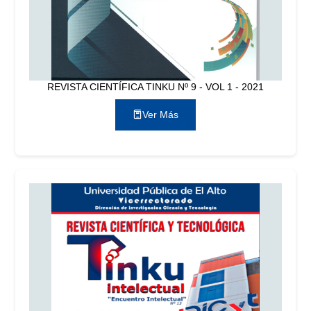
REVISTA CIENTÍFICA TINKU Nº 9 - VOL 1 - 2021
Ver Más