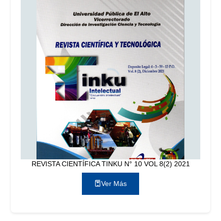
REVISTA CIENTÍFICA TINKU N° 10 VOL 8(2) 2021
Ver Más