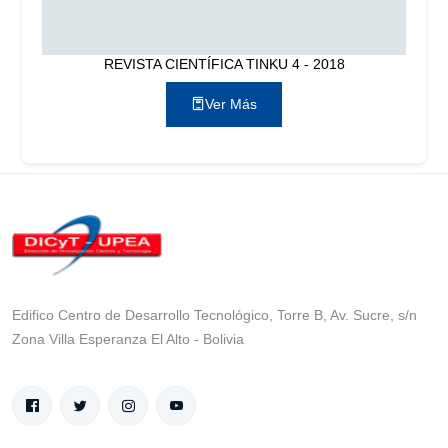
REVISTA CIENTÍFICA TINKU 4 - 2018
Ver Más
Edifico Centro de Desarrollo Tecnológico, Torre B, Av. Sucre, s/n
Zona Villa Esperanza El Alto - Bolivia