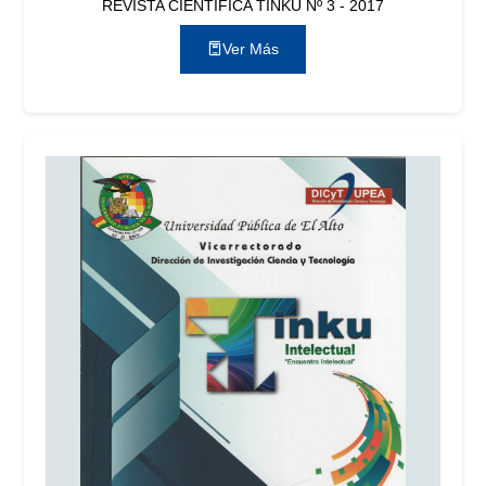
REVISTA CIENTÍFICA TINKU Nº 3 - 2017
Ver Más