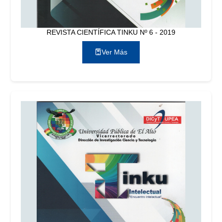
REVISTA CIENTÍFICA TINKU Nº 6 - 2019
Ver Más