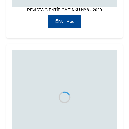
REVISTA CIENTÍFICA TINKU Nº 8 - 2020
Ver Más