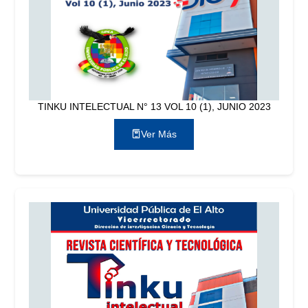
TINKU INTELECTUAL N° 13 VOL 10 (1), JUNIO 2023
Ver Más