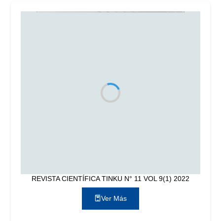
REVISTA CIENTÍFICA TINKU N° 11 VOL 9(1) 2022
Ver Más