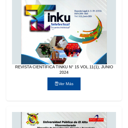
REVISTA CIENTÍFICA TINKU N° 15 VOL.11(1), JUNIO
2024
Ver Más