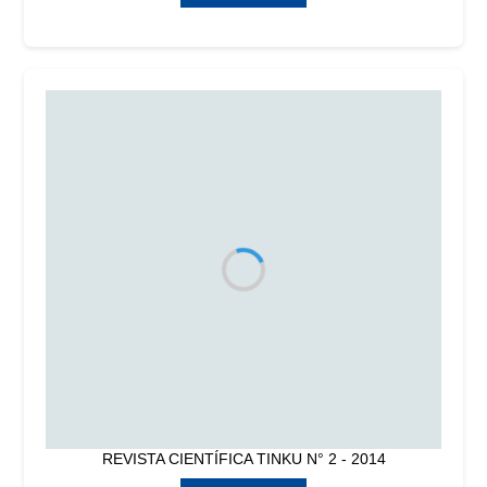
REVISTA CIENTÍFICA TINKU N° 2 - 2014