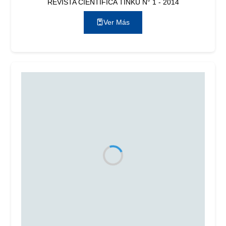
REVISTA CIENTÍFICA TINKU N° 1 - 2014
Ver Más