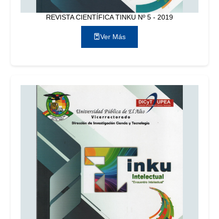
REVISTA CIENTÍFICA TINKU Nº 5 - 2019
Ver Más