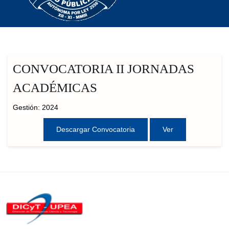
CONVOCATORIA II JORNADAS
ACADÉMICAS
Gestión: 2024
Descargar Convocatoria
Ver