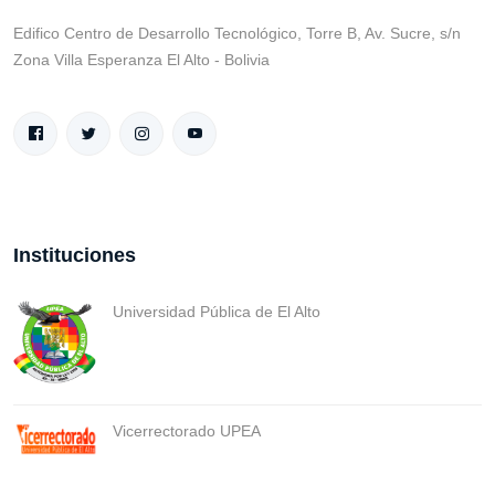
Edifico Centro de Desarrollo Tecnológico, Torre B, Av. Sucre, s/n
Zona Villa Esperanza El Alto - Bolivia
Instituciones
Universidad Pública de El Alto
Vicerrectorado UPEA