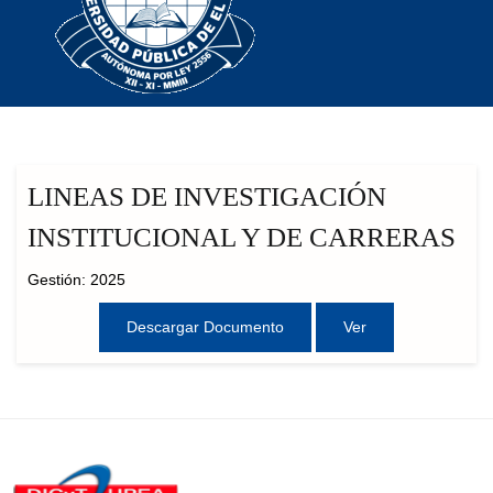
LINEAS DE INVESTIGACIÓN
INSTITUCIONAL Y DE CARRERAS
Gestión: 2025
Descargar Documento
Ver