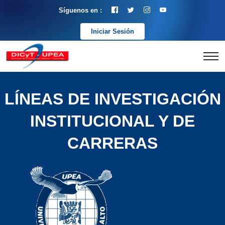
Síguenos en :
Iniciar Sesión
LÍNEAS DE INVESTIGACIÓN
INSTITUCIONAL Y DE
CARRERAS