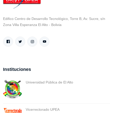
Edifico Centro de Desarrollo Tecnológico, Torre B, Av. Sucre, s/n
Zona Villa Esperanza El Alto - Bolivia
Instituciones
Universidad Pública de El Alto
Vicerrectorado UPEA