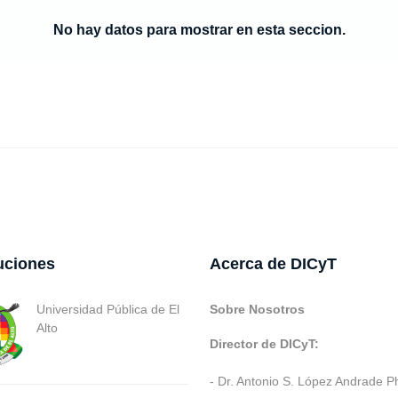
No hay datos para mostrar en esta seccion.
tuciones
Acerca de DICyT
Universidad Pública de El
Sobre Nosotros
Alto
Director de DICyT:
- Dr. Antonio S. López Andrade P