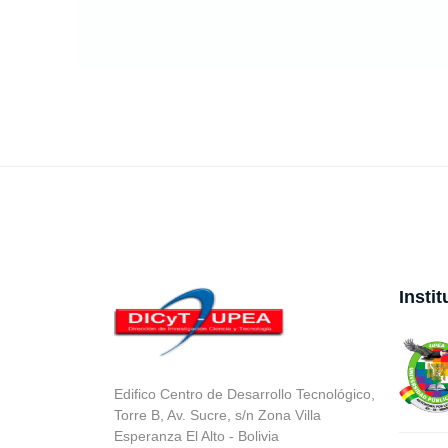
Insti
Edifico Centro de Desarrollo Tecnológico,
Torre B, Av. Sucre, s/n Zona Villa
Esperanza El Alto - Bolivia