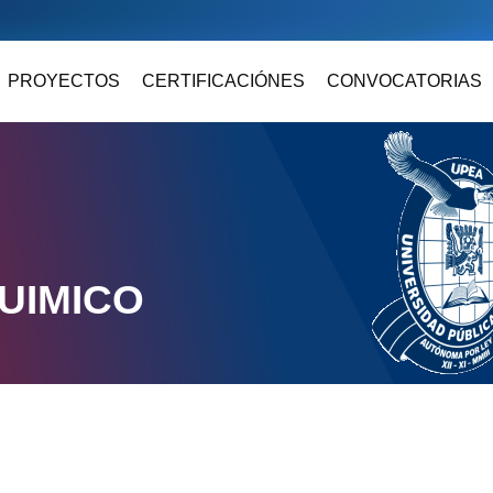
PROYECTOS
CERTIFICACIÓNES
CONVOCATORIAS
UIMICO