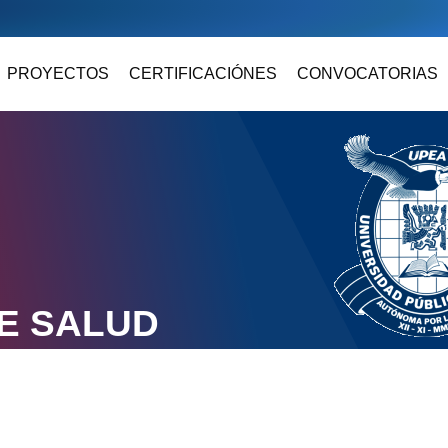
PROYECTOS
CERTIFICACIÓNES
CONVOCATORIAS
E SALUD