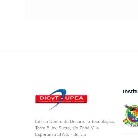
Insti
Edifico Centro de Desarrollo Tecnológico,
Torre B, Av. Sucre, s/n Zona Villa
Esperanza El Alto - Bolivia