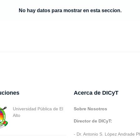
No hay datos para mostrar en esta seccion.
tuciones
Acerca de DICyT
Universidad Pública de El
Sobre Nosotros
Alto
Director de DICyT:
- Dr. Antonio S. López Andrade P