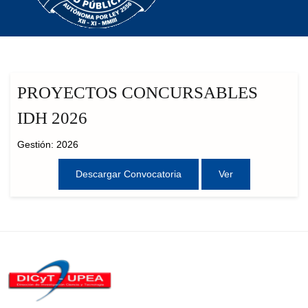
PROYECTOS CONCURSABLES
IDH 2026
Gestión: 2026
Descargar Convocatoria
Ver