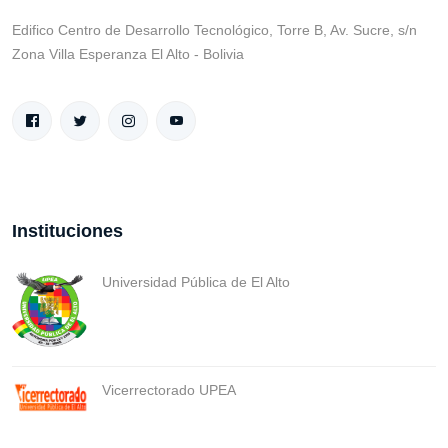
Edifico Centro de Desarrollo Tecnológico, Torre B, Av. Sucre, s/n
Zona Villa Esperanza El Alto - Bolivia
Instituciones
Universidad Pública de El Alto
Vicerrectorado UPEA