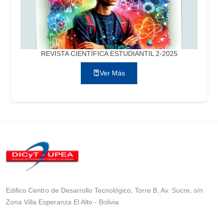
REVISTA CIENTÍFICA ESTUDIANTIL 2-2025
Ver Más
Edifico Centro de Desarrollo Tecnológico, Torre B, Av. Sucre, s/n
Zona Villa Esperanza El Alto - Bolivia