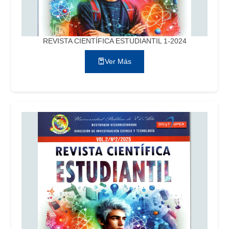
REVISTA CIENTÍFICA ESTUDIANTIL 1-2024
Ver Más