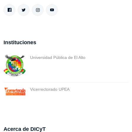
Instituciones
Universidad Pública de El Alto
Vicerrectorado UPEA
Acerca de DICyT