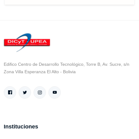
Edifico Centro de Desarrollo Tecnológico, Torre B, Av. Sucre, s/n
Zona Villa Esperanza El Alto - Bolivia
Instituciones