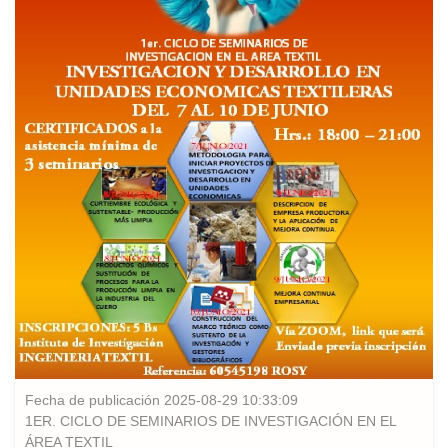
Fecha de publicación 2025-08-29 10:33:09
1ER. CICLO DE SEMINARIOS DE INVESTIGACIÓN EN EL
ÁREA TEXTIL