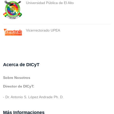
Universidad Pública de El Alto
Vicerrectorado UPEA
Acerca de DICyT
Sobre Nosotros
Director de DICyT:
- Dr. Antonio S. López Andrade Ph. D.
Más Informaciones