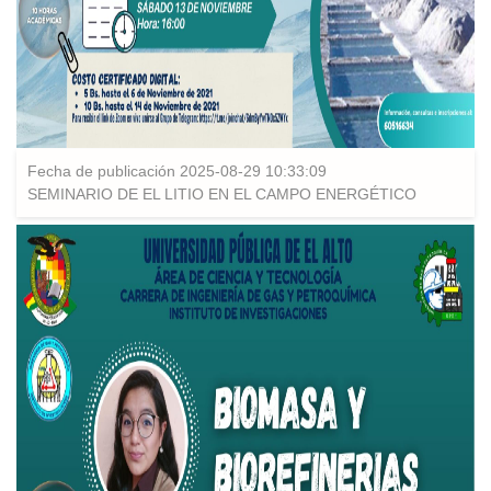
Fecha de publicación 2025-08-29 10:33:09
SEMINARIO DE EL LITIO EN EL CAMPO ENERGÉTICO