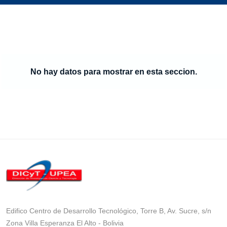
No hay datos para mostrar en esta seccion.
Edifico Centro de Desarrollo Tecnológico, Torre B, Av. Sucre, s/n
Zona Villa Esperanza El Alto - Bolivia