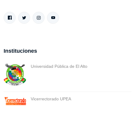
Instituciones
Universidad Pública de El Alto
Vicerrectorado UPEA