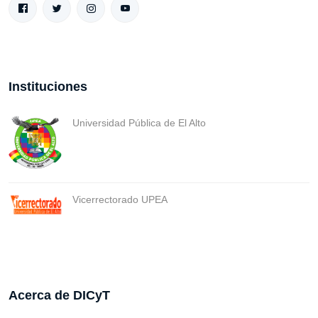
Instituciones
Universidad Pública de El Alto
Vicerrectorado UPEA
Acerca de DICyT