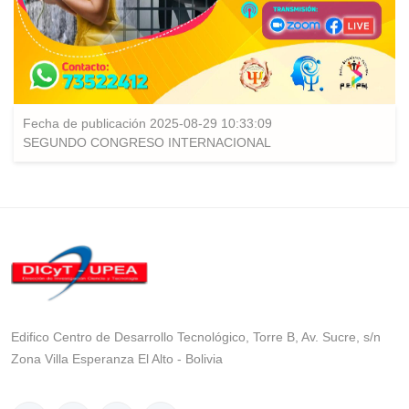
Fecha de publicación 2025-08-29 10:33:09
SEGUNDO CONGRESO INTERNACIONAL
Edifico Centro de Desarrollo Tecnológico, Torre B, Av. Sucre, s/n
Zona Villa Esperanza El Alto - Bolivia