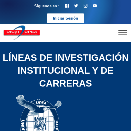
Síguenos en :
Iniciar Sesión
LÍNEAS DE INVESTIGACIÓN
INSTITUCIONAL Y DE
CARRERAS