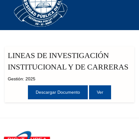
LINEAS DE INVESTIGACIÓN
INSTITUCIONAL Y DE CARRERAS
Gestión: 2025
Descargar Documento
Ver