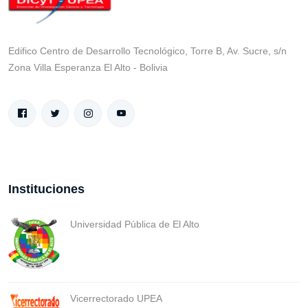
Edifico Centro de Desarrollo Tecnológico, Torre B, Av. Sucre, s/n
Zona Villa Esperanza El Alto - Bolivia
Instituciones
Universidad Pública de El Alto
Vicerrectorado UPEA