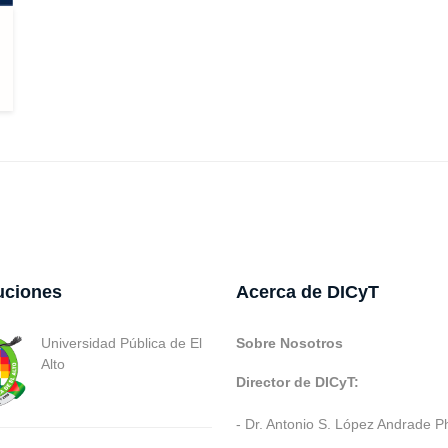
tuciones
Acerca de DICyT
Universidad Pública de El
Sobre Nosotros
Alto
Director de DICyT:
- Dr. Antonio S. López Andrade P