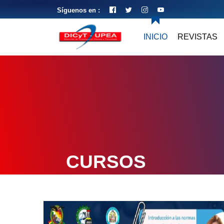
Síguenos en :
INICIO
REVISTAS
CURSOS