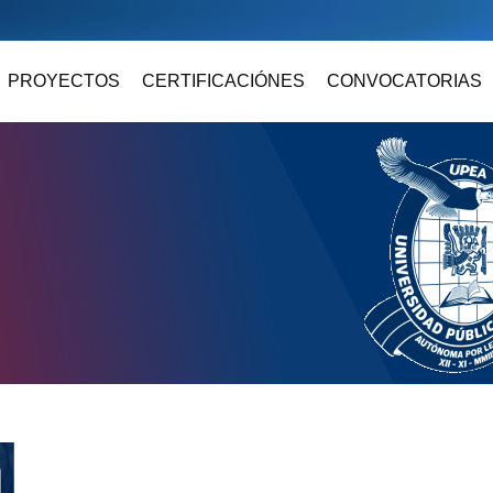
PROYECTOS
CERTIFICACIÓNES
CONVOCATORIAS