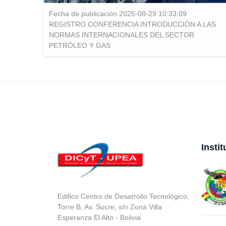
Fecha de publicación 2025-08-29 10:33:09
REGISTRO CONFERENCIA INTRODUCCIÓN A LAS
NORMAS INTERNACIONALES DEL SECTOR
PETRÓLEO Y GAS
Insti
Edifico Centro de Desarrollo Tecnológico,
Torre B, Av. Sucre, s/n Zona Villa
Esperanza El Alto - Bolivia