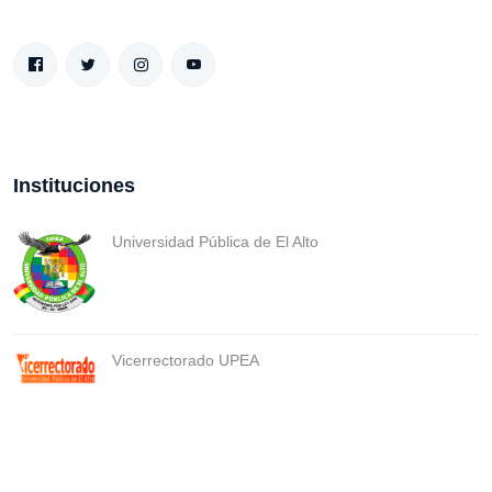
Instituciones
Universidad Pública de El Alto
Vicerrectorado UPEA