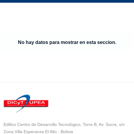
No hay datos para mostrar en esta seccion.
Edifico Centro de Desarrollo Tecnológico, Torre B, Av. Sucre, s/n
Zona Villa Esperanza El Alto - Bolivia